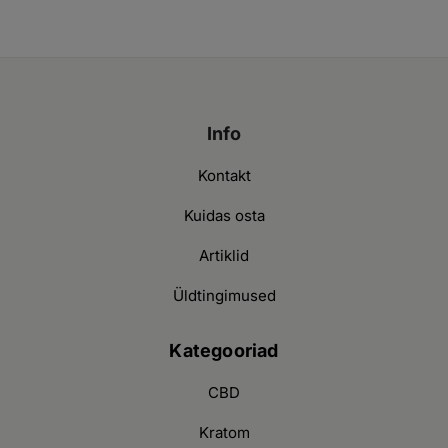
Info
Kontakt
Kuidas osta
Artiklid
Üldtingimused
Kategooriad
CBD
Kratom